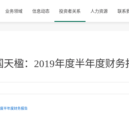
业务领域
信息动态
投资者关系
人力资源
联系
国天楹：2019年度半年度财务
年度半年度财务报告