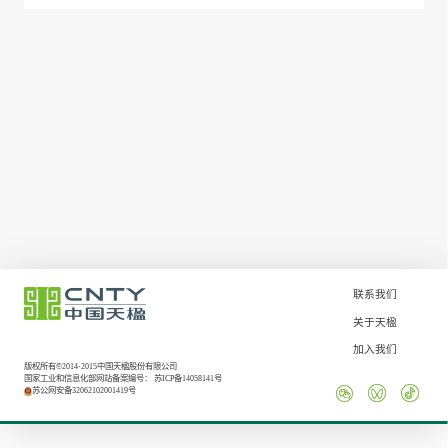
联系我们
关于天楹
加入我们
版权所有©2014-2015中国天楹股份有限公司
国家工业和信息化部网站备案编号：
苏ICP备14058141号
苏公网安备32062102001419号