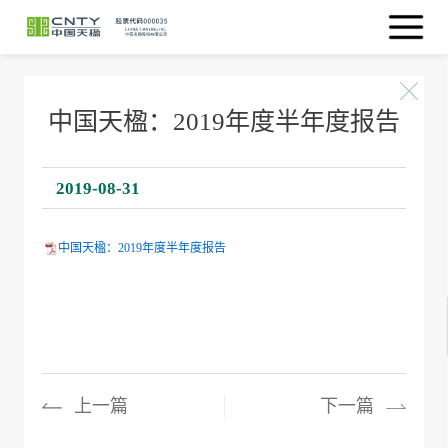
中国天楹：2019年度半年度报告
2019-08-31
中国天楹：2019年度半年度报告
上一篇
下一篇