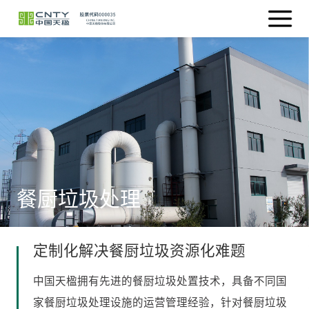
餐厨垃圾处理
定制化解决餐厨垃圾资源化难题
中国天楹拥有先进的餐厨垃圾处置技术，具备不同国
家餐厨垃圾处理设施的运营管理经验，针对餐厨垃圾