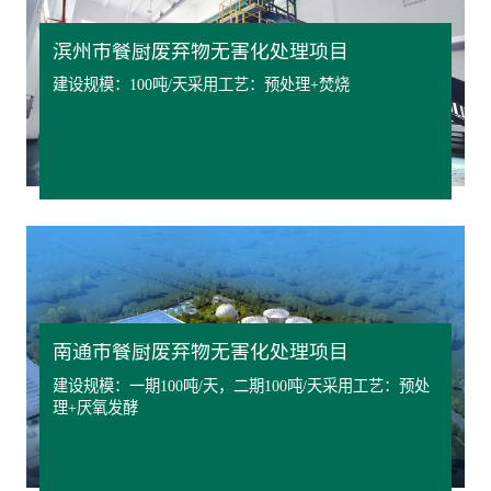
滨州市餐厨废弃物无害化处理项目
建设规模：100吨/天采用工艺：预处理+焚烧
南通市餐厨废弃物无害化处理项目
建设规模：一期100吨/天，二期100吨/天采用工艺：预处
理+厌氧发酵