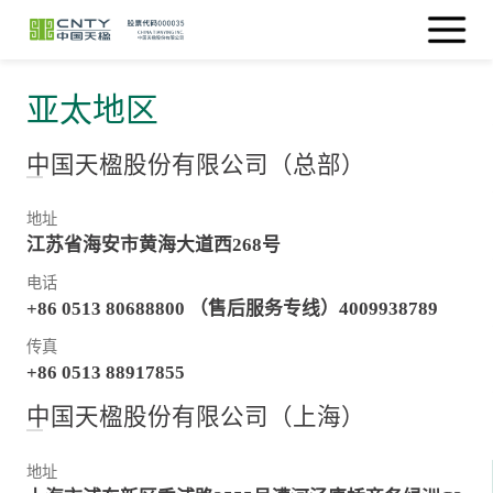
亚太地区
中国天楹股份有限公司（总部）
地址
江苏省海安市黄海大道西268号
电话
+86 0513 80688800 （售后服务专线）4009938789
传真
+86 0513 88917855
中国天楹股份有限公司（上海）
地址