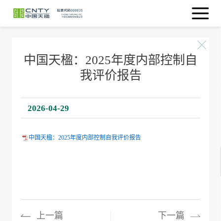
中国天楹：2025年度内部控制自
我评价报告
2026-04-29
中国天楹：2025年度内部控制自我评价报告
上一篇
下一篇