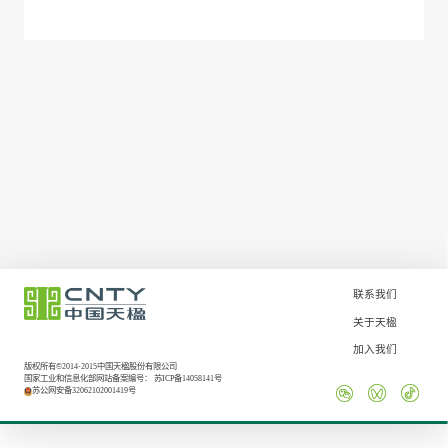
联系我们
关于天楹
加入我们
版权所有©2014-2015中国天楹股份有限公司
国家工业和信息化部网站备案编号：
苏ICP备14058141号
苏公网安备32062102001419号