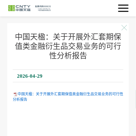
中国天楹：关于开展外汇套期保
值类金融衍生品交易业务的可行
性分析报告
2026-04-29
中国天楹：关于开展外汇套期保值类金融衍生品交易业务的可行性
分析报告