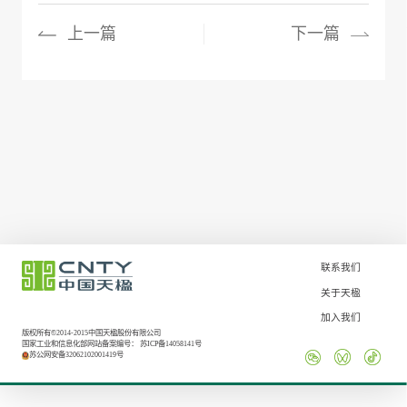
上一篇
下一篇
联系我们
关于天楹
加入我们
版权所有©2014-2015中国天楹股份有限公司
国家工业和信息化部网站备案编号：
苏ICP备14058141号
苏公网安备32062102001419号