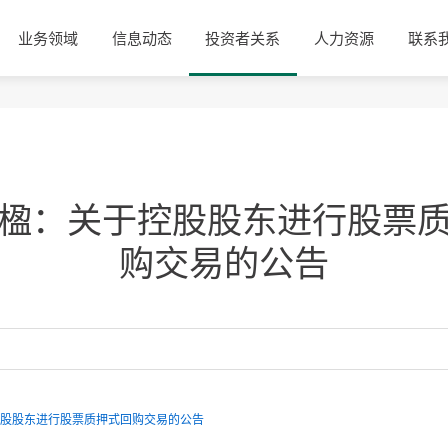
业务领域
信息动态
投资者关系
人力资源
联系
楹：关于控股股东进行股票
购交易的公告
股股东进行股票质押式回购交易的公告