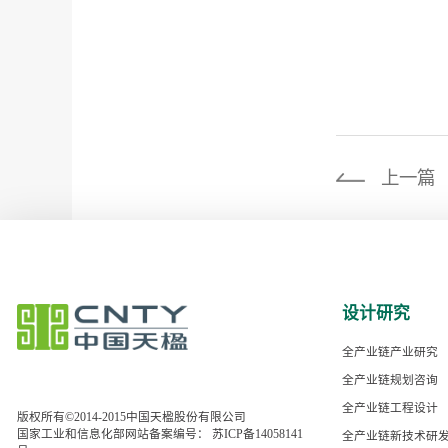
上一篇
设计研究
全产业链产业研究
全产业链规划咨询
全产业链工程设计
版权所有©2014-2015中国天楹股份有限公司
国家工业和信息化部网站备案编号：
苏ICP备14058141
全产业链新技术研