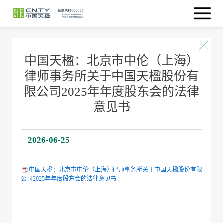
中国天楹：北京市中伦（上海）
律师事务所关于中国天楹股份有
限公司2025年年度股东会的法律
意见书
2026-06-25
中国天楹：北京市中伦（上海）律师事务所关于中国天楹股份有限
公司2025年年度股东会的法律意见书