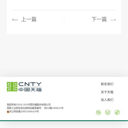
上一篇
下一篇
联系我们
关于天楹
加入我们
版权所有©2014-2015中国天楹股份有限公司
国家工业和信息化部网站备案编号：
苏ICP备14058141号
苏公网安备32062102001419号