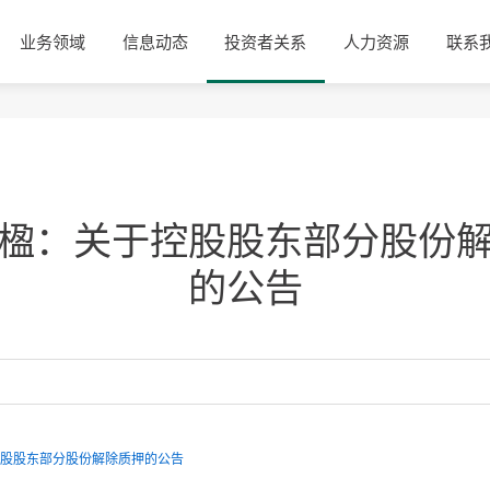
业务领域
信息动态
投资者关系
人力资源
联系
楹：关于控股股东部分股份
的公告
股股东部分股份解除质押的公告