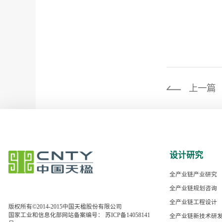
上一篇
设计研究
全产业链产业研究
全产业链规划咨询
全产业链工程设计
版权所有©2014-2015中国天楹股份有限公司
国家工业和信息化部网站备案编号：
苏ICP备14058141
全产业链新技术研