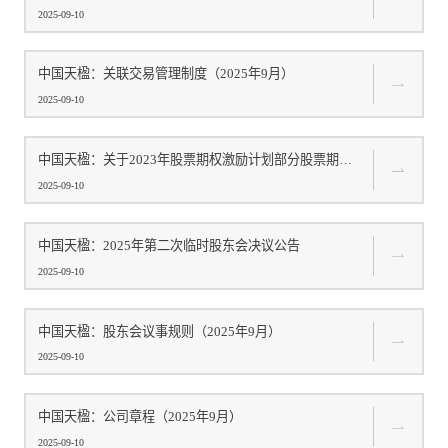
2025-09-10
中国天楹：关联交易管理制度（2025年9月）
2025-09-10
中国天楹：关于2023年股票期权激励计划部分股票期权...
2025-09-10
中国天楹：2025年第二次临时股东会决议公告
2025-09-10
中国天楹：股东会议事规则（2025年9月）
2025-09-10
中国天楹：公司章程（2025年9月）
2025-09-10