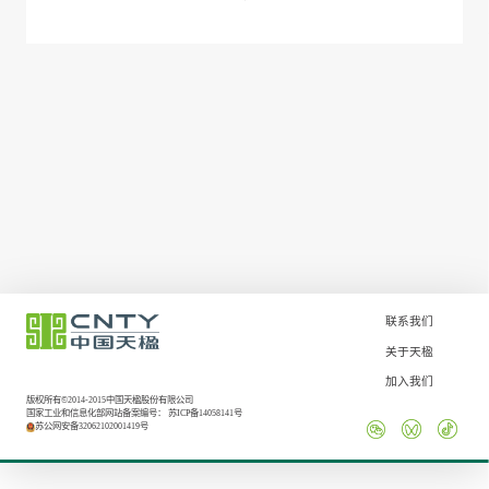
联系我们
关于天楹
加入我们
版权所有©2014-2015中国天楹股份有限公司
国家工业和信息化部网站备案编号：
苏ICP备14058141号
苏公网安备32062102001419号