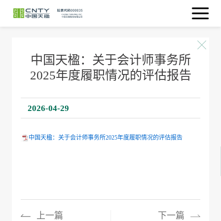
中国天楹：关于会计师事务所
2025年度履职情况的评估报告
2026-04-29
中国天楹：关于会计师事务所2025年度履职情况的评估报告
上一篇
下一篇