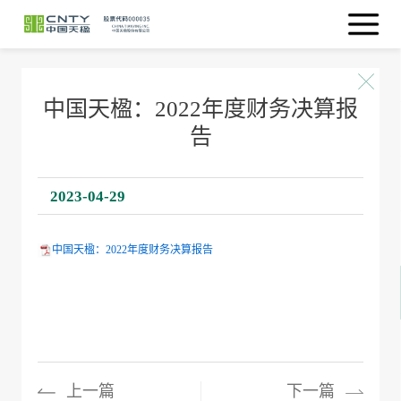
中国天楹：2022年度财务决算报
告
2023-04-29
中国天楹：2022年度财务决算报告
上一篇
下一篇