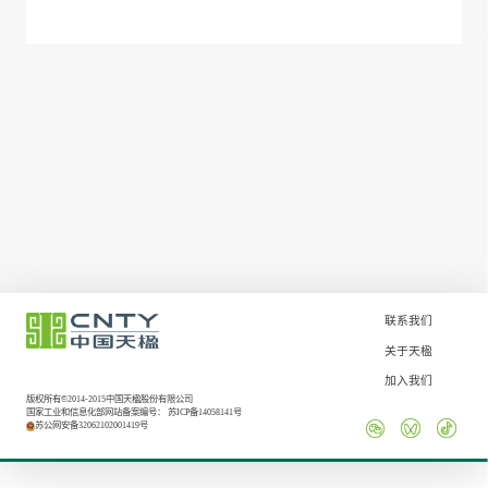
联系我们
关于天楹
加入我们
版权所有©2014-2015中国天楹股份有限公司
国家工业和信息化部网站备案编号：
苏ICP备14058141号
苏公网安备32062102001419号