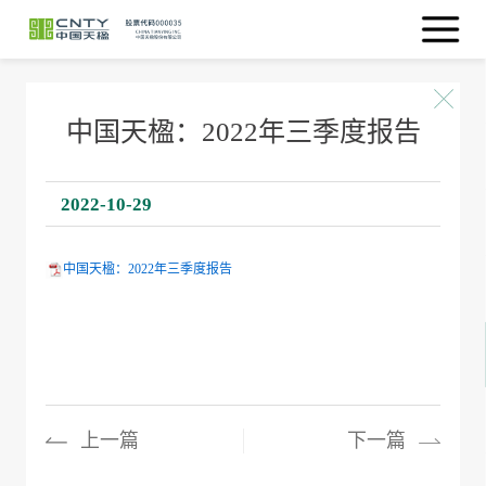
中国天楹：2022年三季度报告
2022-10-29
中国天楹：2022年三季度报告
上一篇
下一篇