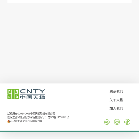
联系我们
关于天楹
加入我们
版权所有©2014-2015中国天楹股份有限公司
国家工业和信息化部网站备案编号：
苏ICP备14058141号
苏公网安备32062102001419号