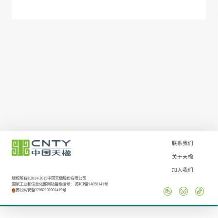
联系我们
关于天楹
加入我们
版权所有©2014-2015中国天楹股份有限公司
国家工业和信息化部网站备案编号：
苏ICP备14058141号
苏公网安备32062102001419号