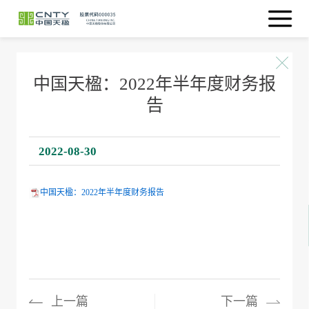
中国天楹：2022年半年度财务报
告
2022-08-30
中国天楹：2022年半年度财务报告
上一篇
下一篇