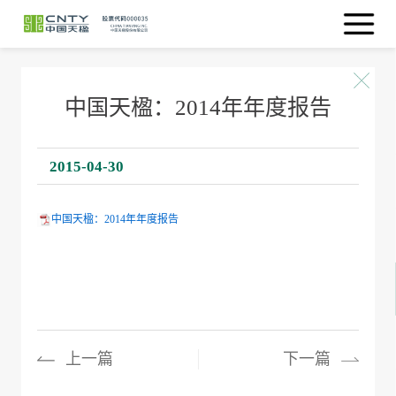
中国天楹：2014年年度报告
2015-04-30
中国天楹：2014年年度报告
上一篇
下一篇