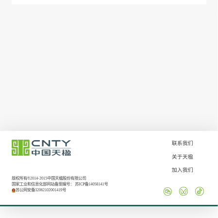
联系我们
关于天楹
加入我们
版权所有©2014-2015中国天楹股份有限公司
国家工业和信息化部网站备案编号：
苏ICP备14058141号
苏公网安备32062102001419号