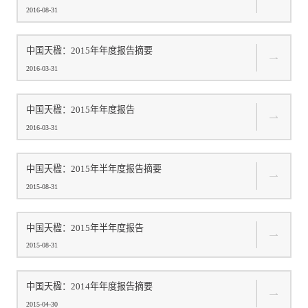
2016-08-31
中国天楹：2015年年度报告摘要
2016-03-31
中国天楹：2015年年度报告
2016-03-31
中国天楹：2015年半年度报告摘要
2015-08-31
中国天楹：2015年半年度报告
2015-08-31
中国天楹：2014年年度报告摘要
2015-04-30