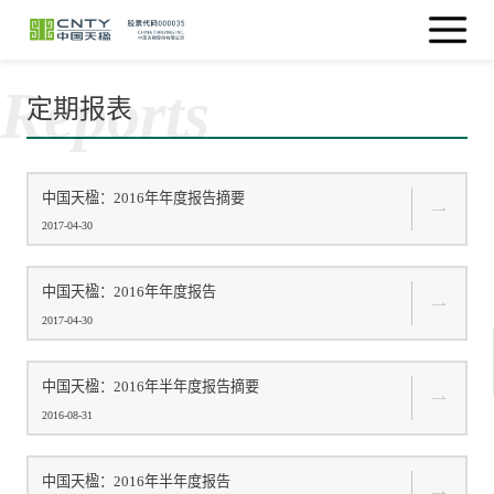
Reports
定期报表
中国天楹：2016年年度报告摘要
2017-04-30
中国天楹：2016年年度报告
2017-04-30
中国天楹：2016年半年度报告摘要
2016-08-31
中国天楹：2016年半年度报告