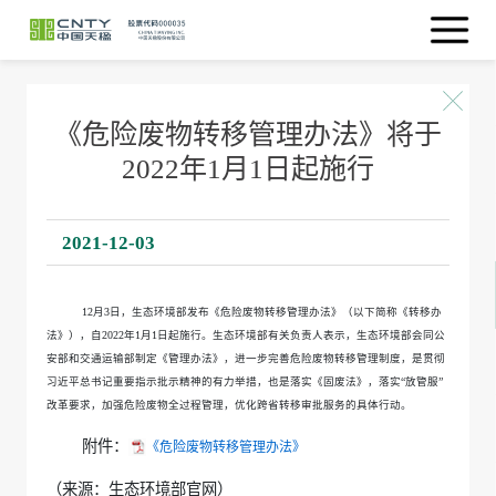
《危险废物转移管理办法》将于
2022年1月1日起施行
2021-12-03
12月3日，生态环境部发布《危险废物转移管理办法》（以下简称《转移办
法》），自2022年1月1日起施行。生态环境部有关负责人表示，生态环境部会同公
安部和交通运输部制定《管理办法》，进一步完善危险废物转移管理制度，是贯彻
习近平总书记重要指示批示精神的有力举措，也是落实《固废法》，落实“放管服”
改革要求，加强危险废物全过程管理，优化跨省转移审批服务的具体行动。
附件：
《危险废物转移管理办法》
（来源：生态环境部官网）