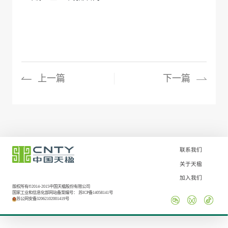
上一篇
下一篇
联系我们
关于天楹
加入我们
版权所有©2014-2015中国天楹股份有限公司
国家工业和信息化部网站备案编号：
苏ICP备14058141号
苏公网安备32062102001419号