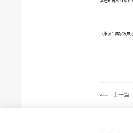
本通知自2021年
（来源：国家发展
上一篇