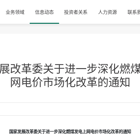
业务领域
信息动态
投资者关系
人力资源
联系
展改革委关于进一步深化燃
网电价市场化改革的通知
国家发展改革委关于进一步深化燃煤发电上网电价市场化改革的通知