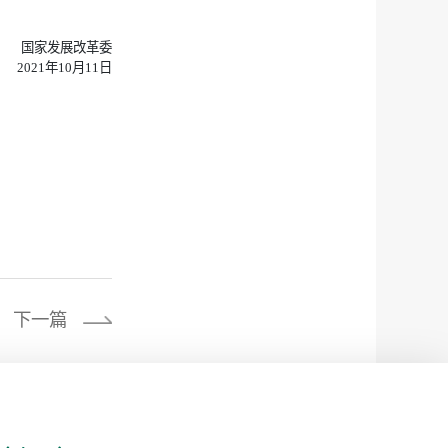
国家发展改革委
2021年10月11日
下一篇