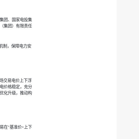
集团、国家电投集
（集团）有限责任
机制，保障电力安
市场交易电价上下浮
电价格稳定，充分
优化升级，推动构
易在“基准价+上下