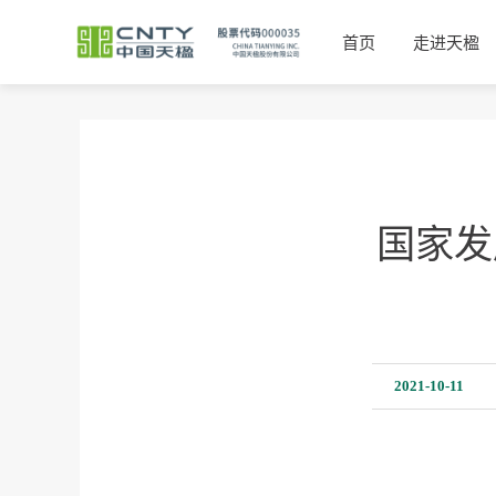
首页
走进天楹
国家发
2021-10-11