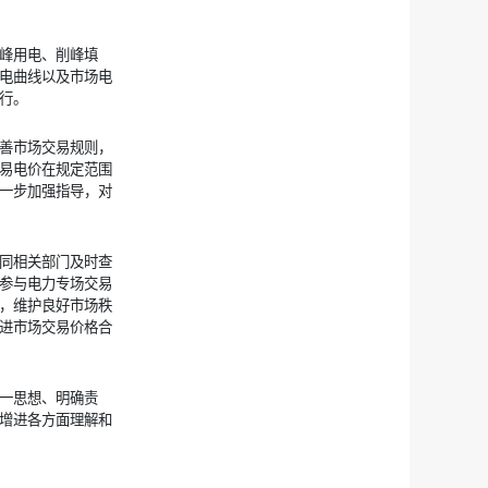
峰用电、削峰填
电曲线以及市场电
行。
善市场交易规则，
易电价在规定范围
一步加强指导，对
同相关部门及时查
参与电力专场交易
，维护良好市场秩
进市场交易价格合
一思想、明确责
增进各方面理解和