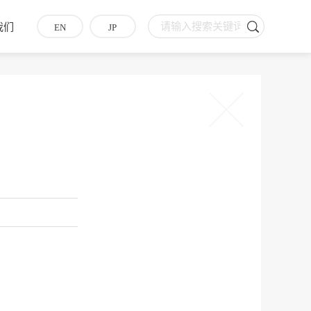
我们
EN
JP