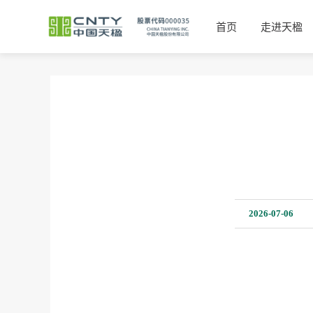
首页
走进天楹
2026-07-06