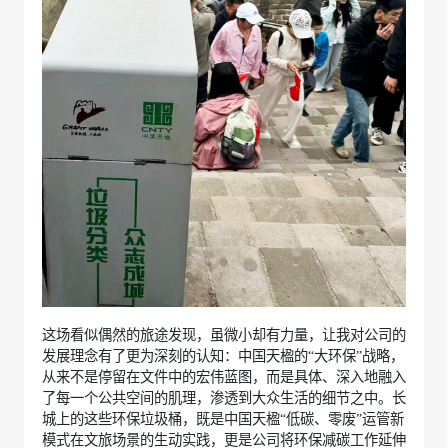
这场看似偶然的旅途发现，虽微小却有力量，让我对公司的
发展理念有了更为深刻的认知：中国天楹的“大环保”战略，
从来不是停留在文件中的宏伟蓝图，而是具体、深入地融入
了每一个公共空间的肌理，渗透到大众生活的细节之中。长
城上的这些环保垃圾桶，既是中国天楹“低碳、零废”运管新
模式在文旅场景的生动实践，更是公司将环保减碳工作延伸