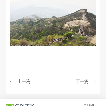
上一篇
下一篇
联系我们