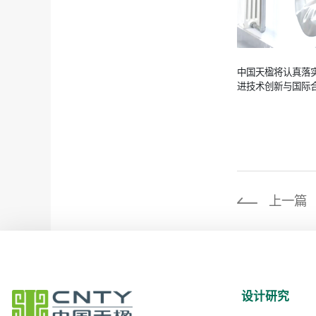
中国天楹将认真落
进技术创新与国际
上一篇
设计研究