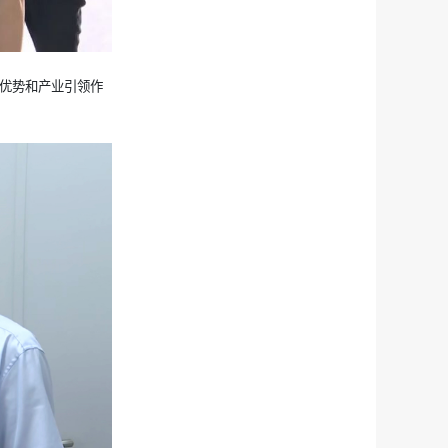
优势和产业引领作