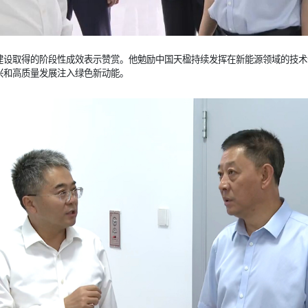
建设取得的阶段性成效表示赞赏。他勉励中国天楹持续发挥在新能源领域的技术
兴和高质量发展注入绿色新动能。