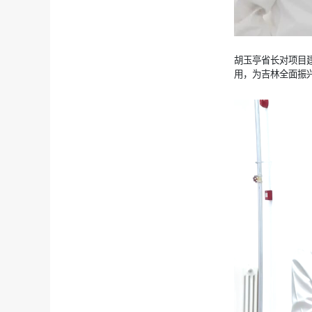
胡玉亭省长对项目
用，为吉林全面振