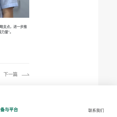
略支点，进一步推
力量”。
下一篇
装备与平台
联系我们