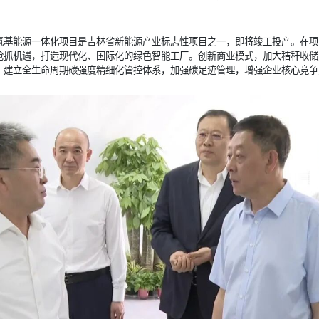
氢基能源一体化项目是吉林省新能源产业标志性项目之一，即将竣工投产。在项
抢抓机遇，打造现代化、国际化的绿色智能工厂。创新商业模式，加大秸秆收储
。建立全生命周期碳强度精细化管控体系，加强碳足迹管理，增强企业核心竞争