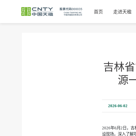
首页
走进天楹
吉林省
源
2026-06-02
2026年6月2日
设现场，深入了解