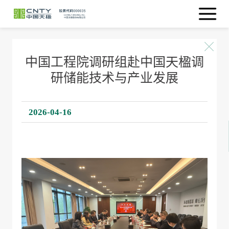
中国工程院调研组赴中国天楹调
研储能技术与产业发展
2026-04-16