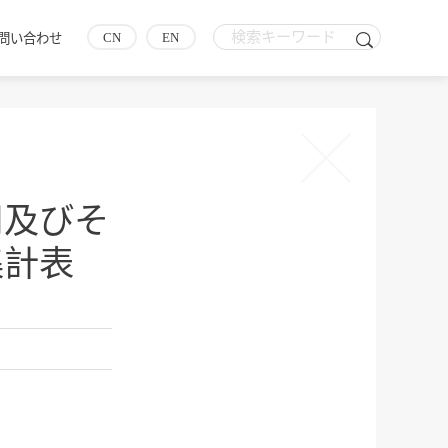
CN
EN
問い合わせ
用及びそ
集計表