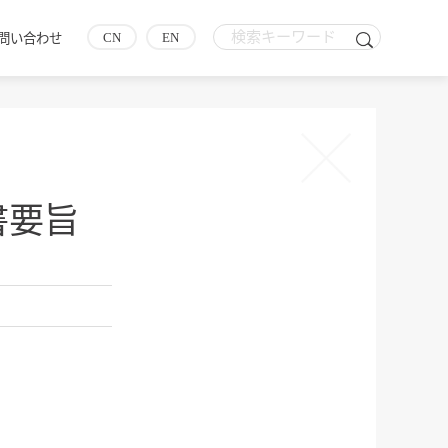
CN
EN
問い合わせ
書要旨