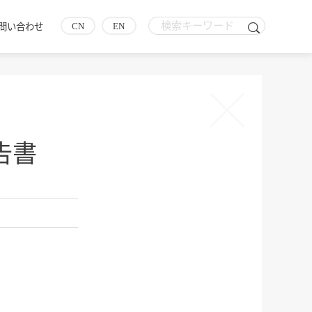
CN
EN
問い合わせ
告書