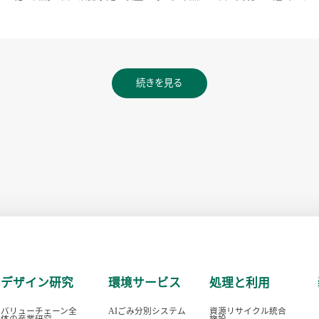
続きを見る
デザイン研究
環境サービス
処理と利用
バリューチェーン全
AIごみ分別システム
資源リサイクル統合