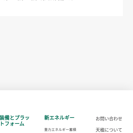
装備とプラッ
新エネルギー
お問い合わせ
トフォーム
天楹について
重力エネルギー蓄積